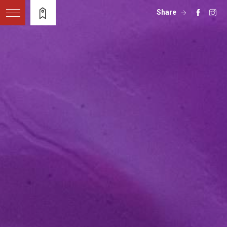
Share